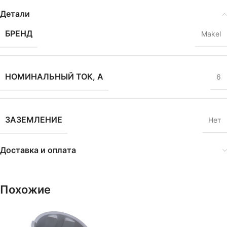
Детали
БРЕНД
Makel
НОМИНАЛЬНЫЙ ТОК, А
6
ЗАЗЕМЛЕНИЕ
Нет
Доставка и оплата
Похожие