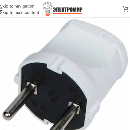
Skip to navigation
Skip to main content