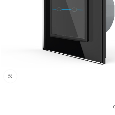
Нажмите, чтобы увеличить