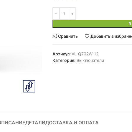
В
Сравнить
Добавить в избранн
Артикул:
VL-Q702W-12
Категория:
Выключатели
ОПИСАНИЕ
ДЕТАЛИ
ДОСТАВКА И ОПЛАТА