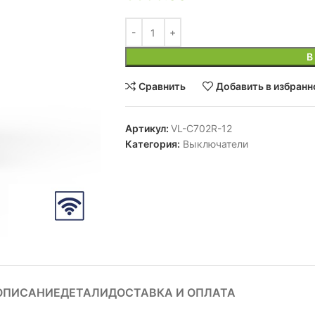
В
Сравнить
Добавить в избранн
Артикул:
VL-C702R-12
Категория:
Выключатели
ОПИСАНИЕ
ДЕТАЛИ
ДОСТАВКА И ОПЛАТА