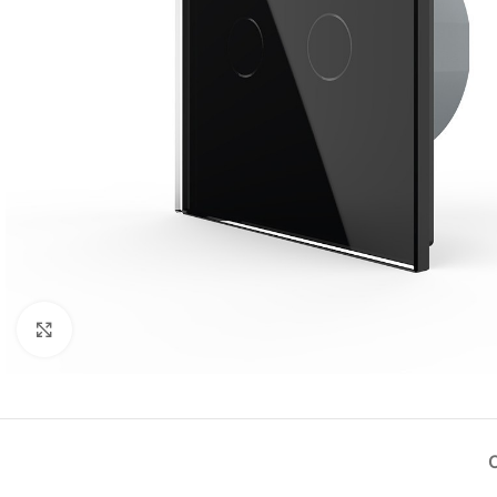
Нажмите, чтобы увеличить