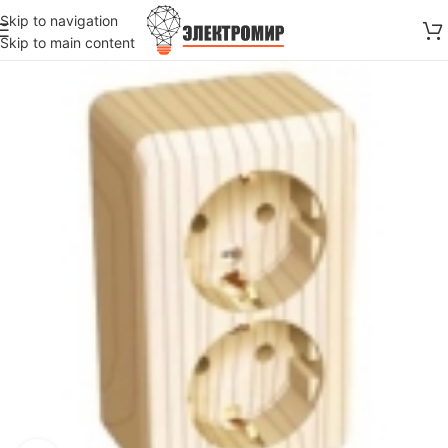
Skip to navigation
Skip to main content