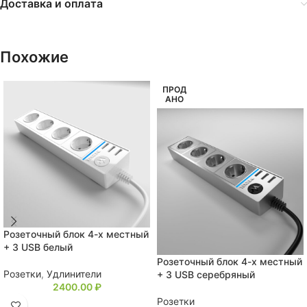
Доставка и оплата
Похожие
ПРОД
АНО
Розеточный блок 4-х местный
+ 3 USB белый
Розеточный блок 4-х местный
Розетки
,
Удлинители
+ 3 USB серебряный
2400.00
₽
Розетки