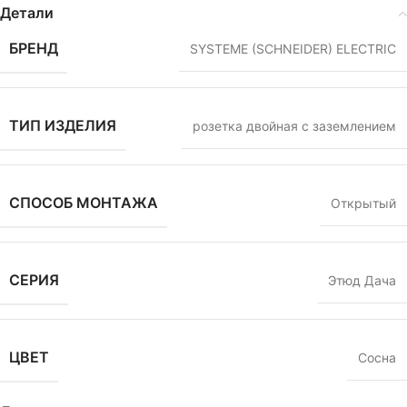
Детали
БРЕНД
SYSTEME (SCHNEIDER) ELECTRIC
ТИП ИЗДЕЛИЯ
розетка двойная с заземлением
СПОСОБ МОНТАЖА
Открытый
СЕРИЯ
Этюд Дача
ЦВЕТ
Сосна