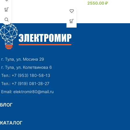
2550.00
₽
г. Тула, ул. Мосина 29
г. Тула, ул. Колетвинова 6
Тел.: +7 (953) 180-58-13
Тел.: +7 (919) 081-28-27
Email: elektromir80@mail.ru
БЛОГ
КАТАЛОГ