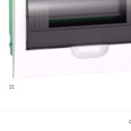
Нажмите, чтобы увеличить