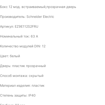
Бокс 12 мод. встраиваемый,прозрачная дверь
Производитель: Schneider Electric
Артикул: EZ9E112S2FRU
Номинальный ток: 63 А
Количество модулей DIN: 12
Цвет: белый
Дверь: пластик прозрачный
Способ монтажа: скрытый
Материал изделия: пластик
Степень защиты: IP40