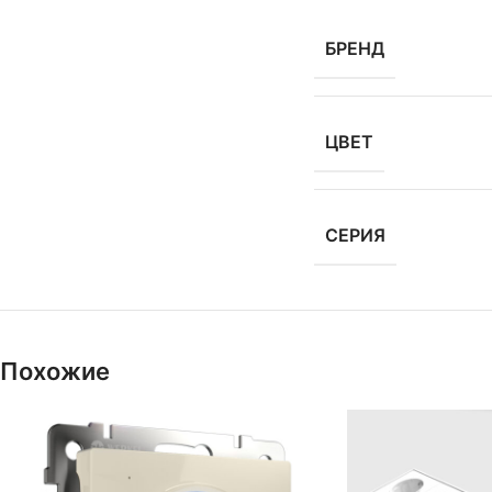
БРЕНД
ЦВЕТ
СЕРИЯ
Похожие