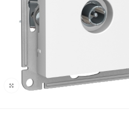
Нажмите, чтобы увеличить