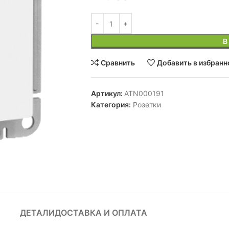
В
Сравнить
Добавить в избранн
Артикул:
ATN000191
Категория:
Розетки
ДЕТАЛИ
ДОСТАВКА И ОПЛАТА