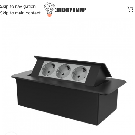
Skip to navigation
Skip to main content