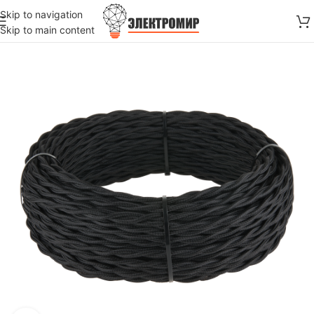
Skip to navigation
Skip to main content