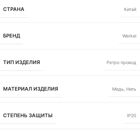
СТРАНА
Китай
БРЕНД
Werkel
ТИП ИЗДЕЛИЯ
Ретро провод
МАТЕРИАЛ ИЗДЕЛИЯ
Медь
,
Нить
СТЕПЕНЬ ЗАЩИТЫ
IP20