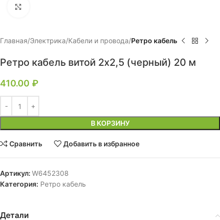
Нажмите, чтобы увеличить
Главная
Электрика
Кабели и провода
Ретро кабель
Ретро кабель витой 2х2,5 (черный) 20 м
410.00
₽
В КОРЗИНУ
Сравнить
Добавить в избранное
Артикул:
W6452308
Категория:
Ретро кабель
Детали