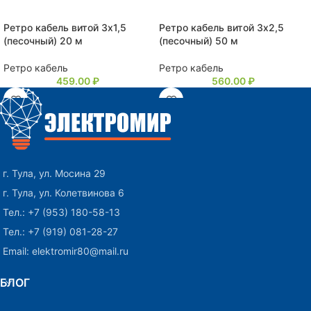
Ретро кабель витой 3х1,5
Ретро кабель витой 3х2,5
(песочный) 20 м
(песочный) 50 м
Ретро кабель
Ретро кабель
459.00
₽
560.00
₽
г. Тула, ул. Мосина 29
г. Тула, ул. Колетвинова 6
Тел.: +7 (953) 180-58-13
Тел.: +7 (919) 081-28-27
Email: elektromir80@mail.ru
БЛОГ