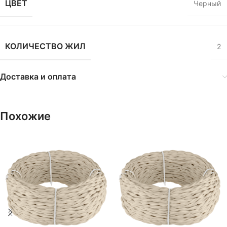
ЦВЕТ
Черный
КОЛИЧЕСТВО ЖИЛ
2
Доставка и оплата
Похожие