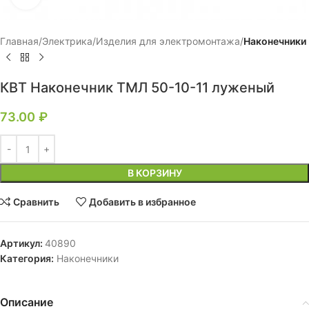
Главная
Электрика
Изделия для электромонтажа
Наконечники
КВТ Наконечник ТМЛ 50-10-11 луженый
73.00
₽
В КОРЗИНУ
Сравнить
Добавить в избранное
Артикул:
40890
Категория:
Наконечники
Описание