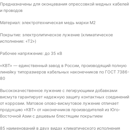
Предназначены для оконцевания опрессовкой медных кабелей
и проводов
Материал: электротехническая медь марки М2
Покрытие: электролитическое лужение (климатическое
исполнение: «Т2»)
Рабочее напряжение: до 35 кВ
«КВТ» — единственный завод в России, производящий полную
линейку типоразмеров кабельных наконечников по ГОСТ 7386-
80
Высококачественное лужение с легирующими добавками
висмута гарантирует надежную защиту контактных соединений
от коррозии. Матовое олово-висмутовое лужение отличает
продукцию «КВТ» от наконечников производителей из Юго-
Восточной Азии с дешевым блестящим покрытием
85 наименований в двух видах климатического исполнения