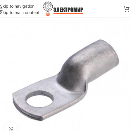
Skip to navigation
Skip to main content
Нажмите, чтобы увеличить