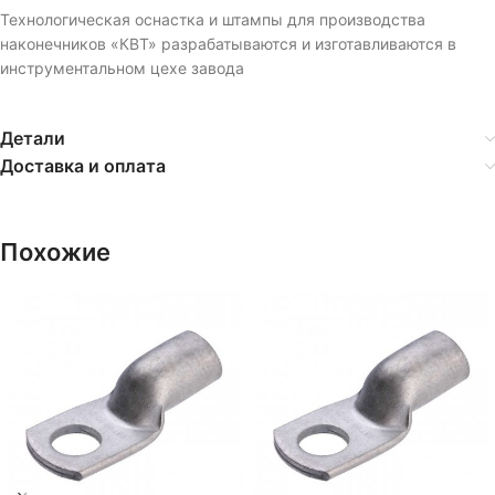
Технологическая оснастка и штампы для производства
наконечников «КВТ» разрабатываются и изготавливаются в
инструментальном цехе завода
Детали
Доставка и оплата
Похожие