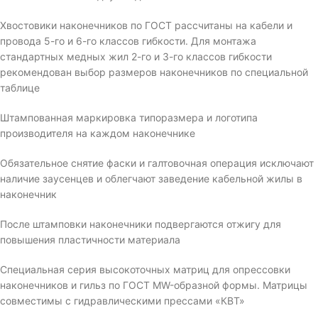
Хвостовики наконечников по ГОСТ рассчитаны на кабели и
провода 5-го и 6-го классов гибкости. Для монтажа
стандартных медных жил 2-го и 3-го классов гибкости
рекомендован выбор размеров наконечников по специальной
таблице
Штампованная маркировка типоразмера и логотипа
производителя на каждом наконечнике
Обязательное снятие фаски и галтовочная операция исключают
наличие заусенцев и облегчают заведение кабельной жилы в
наконечник
После штамповки наконечники подвергаются отжигу для
повышения пластичности материала
Специальная серия высокоточных матриц для опрессовки
наконечников и гильз по ГОСТ MW-образной формы. Матрицы
совместимы с гидравлическими прессами «КВТ»