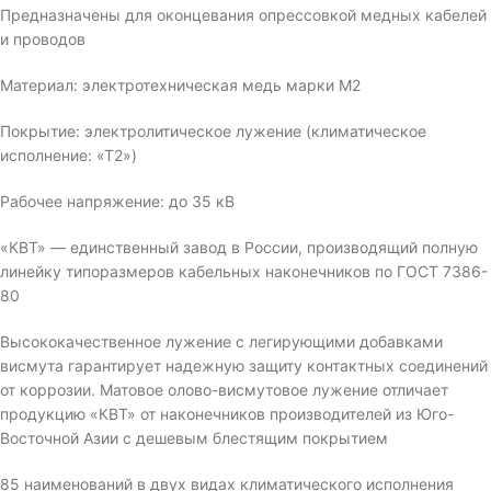
Предназначены для оконцевания опрессовкой медных кабелей
и проводов
Материал: электротехническая медь марки М2
Покрытие: электролитическое лужение (климатическое
исполнение: «Т2»)
Рабочее напряжение: до 35 кВ
«КВТ» — единственный завод в России, производящий полную
линейку типоразмеров кабельных наконечников по ГОСТ 7386-
80
Высококачественное лужение с легирующими добавками
висмута гарантирует надежную защиту контактных соединений
от коррозии. Матовое олово-висмутовое лужение отличает
продукцию «КВТ» от наконечников производителей из Юго-
Восточной Азии с дешевым блестящим покрытием
85 наименований в двух видах климатического исполнения