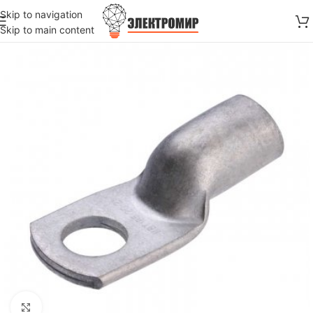
Skip to navigation
Skip to main content
Нажмите, чтобы увеличить