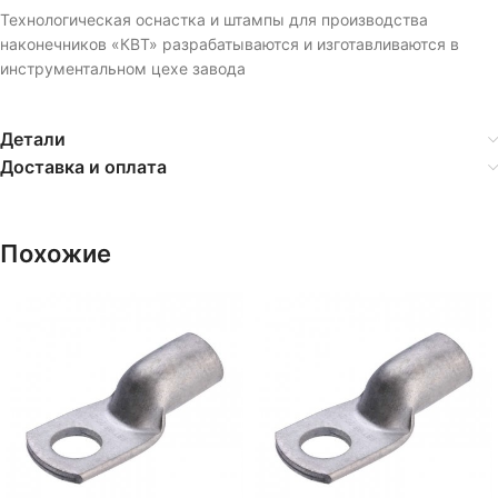
Технологическая оснастка и штампы для производства
наконечников «КВТ» разрабатываются и изготавливаются в
инструментальном цехе завода
Детали
Доставка и оплата
Похожие