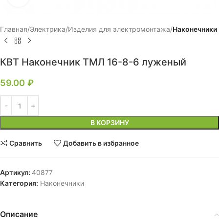
Главная
Электрика
Изделия для электромонтажа
Наконечники
КВТ Наконечник ТМЛ 16-8-6 луженый
59.00
₽
В КОРЗИНУ
Сравнить
Добавить в избранное
Артикул:
40877
Категория:
Наконечники
Описание