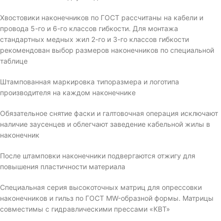
Хвостовики наконечников по ГОСТ рассчитаны на кабели и
провода 5-го и 6-го классов гибкости. Для монтажа
стандартных медных жил 2-го и 3-го классов гибкости
рекомендован выбор размеров наконечников по специальной
таблице
Штампованная маркировка типоразмера и логотипа
производителя на каждом наконечнике
Обязательное снятие фаски и галтовочная операция исключают
наличие заусенцев и облегчают заведение кабельной жилы в
наконечник
После штамповки наконечники подвергаются отжигу для
повышения пластичности материала
Специальная серия высокоточных матриц для опрессовки
наконечников и гильз по ГОСТ MW-образной формы. Матрицы
совместимы с гидравлическими прессами «КВТ»