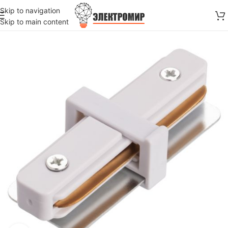
Skip to navigation
Skip to main content