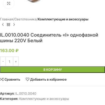
Нажмите, чтобы увеличить
Главная
Светотехника
Комплектующие и аксессуары
IL.0010.0040 Соединитель «I» однофазной
шины 220V Белый
163.00
₽
В КОРЗИНУ
Сравнить
Добавить в избранное
Артикул:
IL.0010.0040
Категория:
Комплектующие и аксессуары