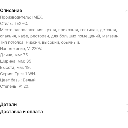
Описание
Производитель: IMEX.
Стиль: ТЕХНО.
Место расположения: кухня, прихожая, гостиная, детская,
спальня, кафе, ресторан, для больших помещений, магазин.
Тип потолка: Низкий, высокий, обычный.
Напряжение, V: 220V.
Длина, мм: 75.
Ширина, мм: 35.
Высота, мм: 19.
Серия: Трек 1 WH.
Цвет базы: Белый.
Степень IP: 20.
Детали
Доставка и оплата