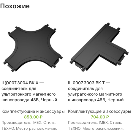
Похожие
IL.0007.3004 BK X —
IL.0007.3003 BK T —
соединитель для
соединитель для
ультратонкого магнитного
ультратонкого магнитного
шинопровода 48В, Черный
шинопровода 48В, Черный
Комплектующие и аксессуары
Комплектующие и аксессуары
858.00
₽
704.00
₽
Производитель: IMEX. Стиль:
Производитель: IMEX. Стиль:
ТЕХНО. Место расположения:
ТЕХНО. Место расположения: