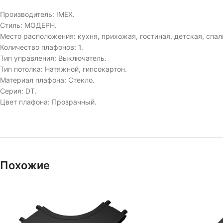
Производитель: IMEX.
Стиль: МОДЕРН.
Место расположения: кухня, прихожая, гостиная, детская, спал
Количество плафонов: 1.
Тип управления: Выключатель.
Тип потолка: Натяжной, гипсокартон.
Материал плафона: Стекло.
Серия: DT.
Цвет плафона: Прозрачный.
Похожие