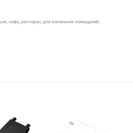
ьня, кафе, ресторан, для маленьких помещений.