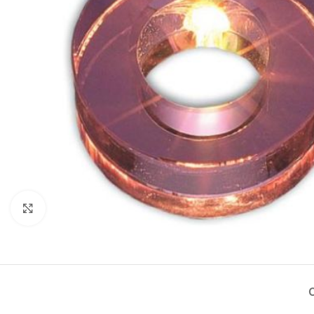
Нажмите, чтобы увеличить