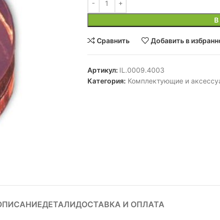
В
Сравнить
Добавить в избранн
Артикул:
IL.0009.4003
Категория:
Комплектующие и аксесс
ОПИСАНИЕ
ДЕТАЛИ
ДОСТАВКА И ОПЛАТА