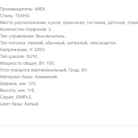
Производитель: IMEX.
Стиль: ТЕХНО.
Место расположения: кухня, прихожая, гостиная, детская, спал
Количество плафонов: 2.
Тип управления: Выключатель.
Тип потолка: Низкий, обычный, натяжной, гипсокартон.
Напряжение, V: 220V.
Тип цоколя: GU10.
Мощность общая, Вт: 100.
Угол поворота вертикикальный, Град: 90.
Материал базы: Алюминий.
Ширина, мм: 125.
Высота, мм: 116.
Серия: SIMPLE.
Цвет базы: Белый.