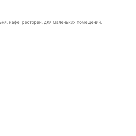
ьня, кафе, ресторан, для маленьких помещений.