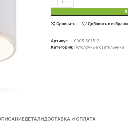
В
Сравнить
Добавить в избранн
Артикул:
IL.0005.5015-2
Категория:
Потолочные светильники
ОПИСАНИЕ
ДЕТАЛИ
ДОСТАВКА И ОПЛАТА