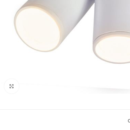
Нажмите, чтобы увеличить