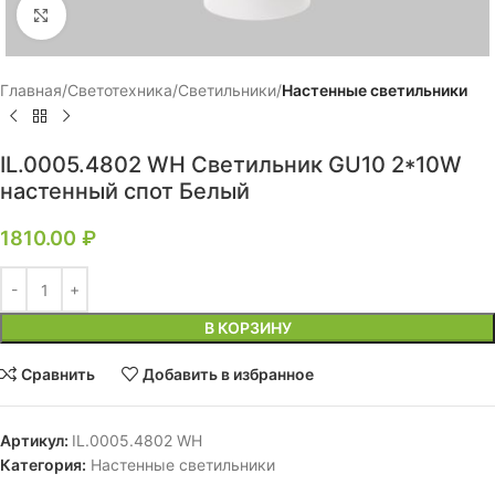
Нажмите, чтобы увеличить
Главная
Светотехника
Светильники
Настенные светильники
IL.0005.4802 WH Светильник GU10 2*10W
настенный спот Белый
1810.00
₽
В КОРЗИНУ
Сравнить
Добавить в избранное
Артикул:
IL.0005.4802 WH
Категория:
Настенные светильники