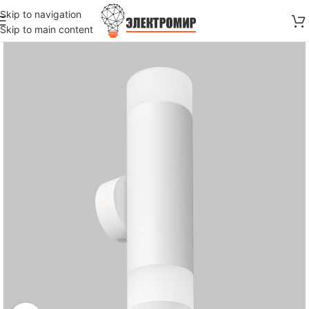
Skip to navigation
Skip to main content