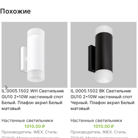
Похожие
IL.0005.1502 WH Светильник
IL.0005.1502 BK Светильник
GU10 2*10W настенный спот
GU10 2*10W настенный спот
Белый. Плафон акрил Белый
Черный. Плафон акрил Белый
матовый
матовый
Настенные светильники
Настенные светильники
1010.00
₽
1010.00
₽
Производитель: IMEX. Стиль:
Производитель: IMEX. Стиль: