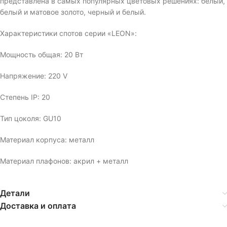
представлена в самых популярных цветовых решениях: белый,
белый и матовое золото, черный и белый.
Характеристики спотов серии «LEON»:
Мощность общая: 20 Вт
Напряжение: 220 V
Степень IP: 20
Тип цоколя: GU10
Материал корпуса: металл
Материал плафонов: акрил + металл
Детали
Доставка и оплата