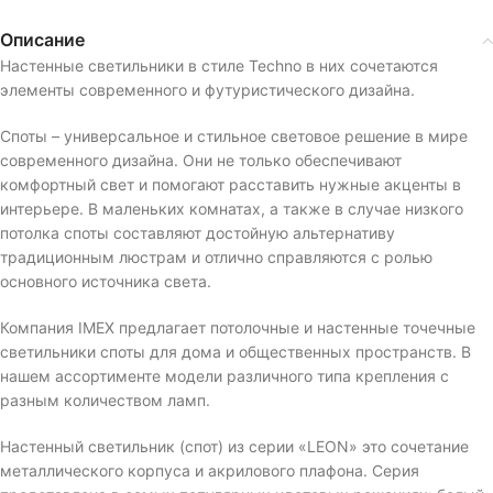
Описание
Настенные светильники в стиле Techno в них сочетаются
элементы современного и футуристического дизайна.
Споты – универсальное и стильное световое решение в мире
современного дизайна. Они не только обеспечивают
комфортный свет и помогают расставить нужные акценты в
интерьере. В маленьких комнатах, а также в случае низкого
потолка споты составляют достойную альтернативу
традиционным люстрам и отлично справляются с ролью
основного источника света.
Компания IMEX предлагает потолочные и настенные точечные
светильники споты для дома и общественных пространств. В
нашем ассортименте модели различного типа крепления с
разным количеством ламп.
Настенный светильник (спот) из серии «LEON» это сочетание
металлического корпуса и акрилового плафона. Серия