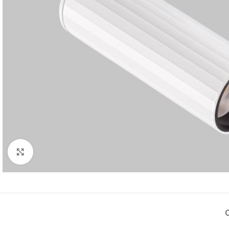
Нажмите, чтобы увеличить