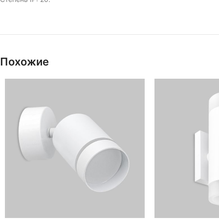
Похожие