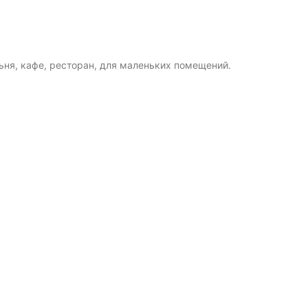
ьня, кафе, ресторан, для маленьких помещений.