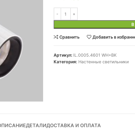
В
Сравнить
Добавить в избранн
Артикул:
IL.0005.4601 WH+BK
Категория:
Настенные светильники
ОПИСАНИЕ
ДЕТАЛИ
ДОСТАВКА И ОПЛАТА