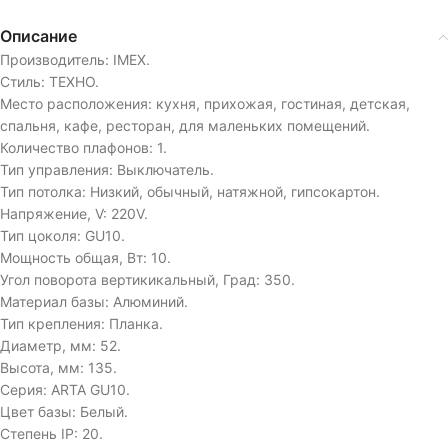
Описание
Производитель: IMEX.
Стиль: ТЕХНО.
Место расположения: кухня, прихожая, гостиная, детская,
спальня, кафе, ресторан, для маленьких помещений.
Количество плафонов: 1.
Тип управления: Выключатель.
Тип потолка: Низкий, обычный, натяжной, гипсокартон.
Напряжение, V: 220V.
Тип цоколя: GU10.
Мощность общая, Вт: 10.
Угол поворота вертикикальный, Град: 350.
Материал базы: Алюминий.
Тип крепления: Планка.
Диаметр, мм: 52.
Высота, мм: 135.
Серия: ARTA GU10.
Цвет базы: Белый.
Степень IP: 20.