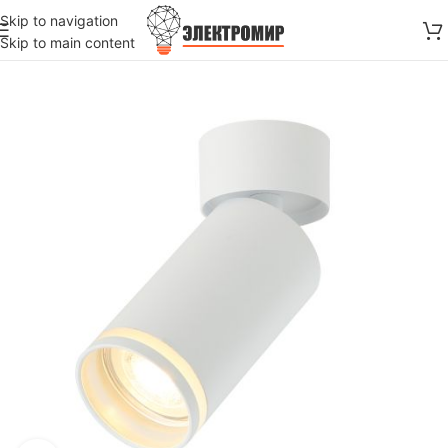
Skip to navigation
Skip to main content