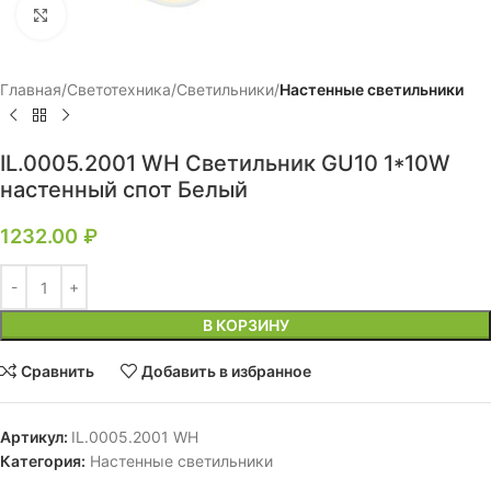
Нажмите, чтобы увеличить
Главная
Светотехника
Светильники
Настенные светильники
IL.0005.2001 WH Светильник GU10 1*10W
настенный спот Белый
1232.00
₽
В КОРЗИНУ
Сравнить
Добавить в избранное
Артикул:
IL.0005.2001 WH
Категория:
Настенные светильники