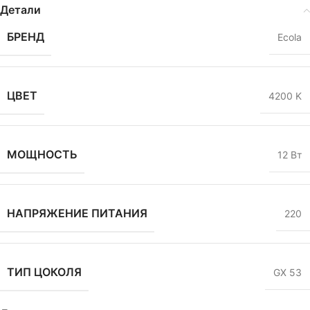
Детали
БРЕНД
Ecola
ЦВЕТ
4200 K
МОЩНОСТЬ
12 Вт
НАПРЯЖЕНИЕ ПИТАНИЯ
220
ТИП ЦОКОЛЯ
GX 53