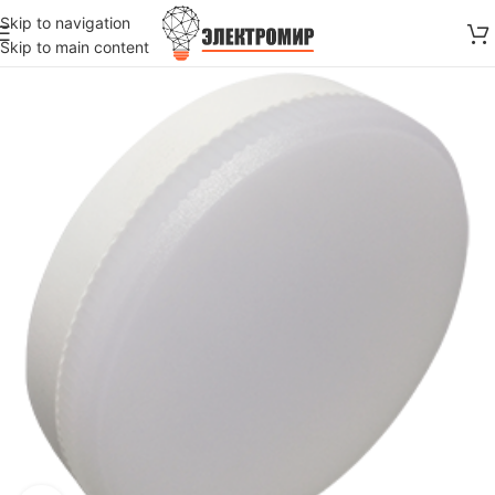
Skip to navigation
Skip to main content