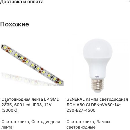
Доставка и оплата
Похожие
Светодиодная лента LP SMD
GENERAL лампа светодиодная
2835, 600 Led, IP33, 12V
ЛОН А60 GLDEN-WA60-14-
(3000К)
230-E27-4500
Светотехника
,
Светодиодная
Светотехника
,
Лампы
лента
светодиодные