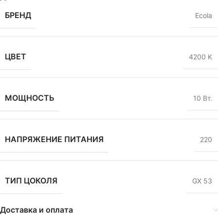
БРЕНД
Ecola
ЦВЕТ
4200 K
МОЩНОСТЬ
10 Вт.
НАПРЯЖЕНИЕ ПИТАНИЯ
220
ТИП ЦОКОЛЯ
GX 53
Доставка и оплата