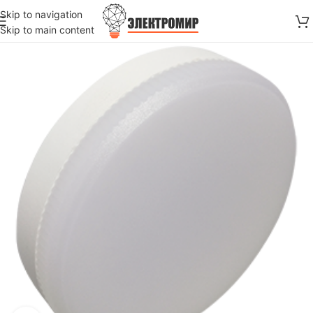
Skip to navigation
Skip to main content