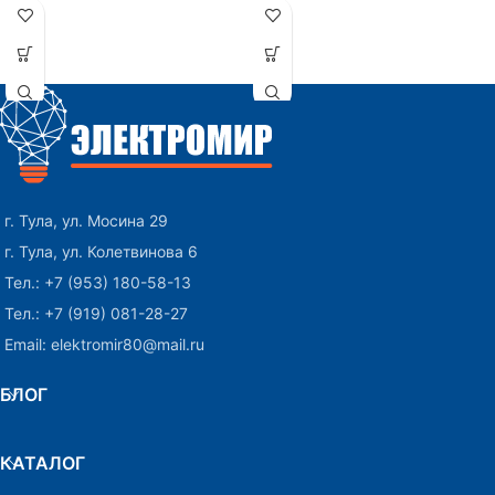
г. Тула, ул. Мосина 29
г. Тула, ул. Колетвинова 6
Тел.: +7 (953) 180-58-13
Тел.: +7 (919) 081-28-27
Email: elektromir80@mail.ru
БЛОГ
КАТАЛОГ