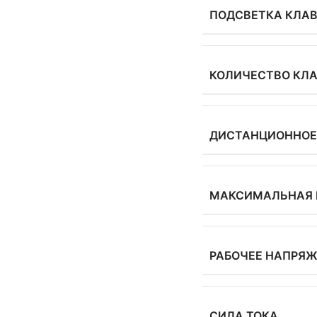
ПОДСВЕТКА КЛА
КОЛИЧЕСТВО КЛ
ДИСТАНЦИОННОЕ
МАКСИМАЛЬНАЯ 
РАБОЧЕЕ НАПРЯ
СИЛА ТОКА