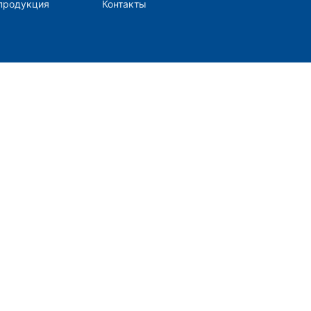
продукция
Контакты