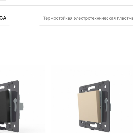
УСА
Термостойкая электротехническая пластм