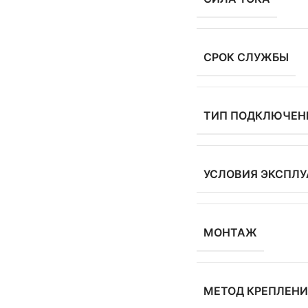
СРОК СЛУЖБЫ
ТИП ПОДКЛЮЧЕН
УСЛОВИЯ ЭКСПЛ
МОНТАЖ
МЕТОД КРЕПЛЕН