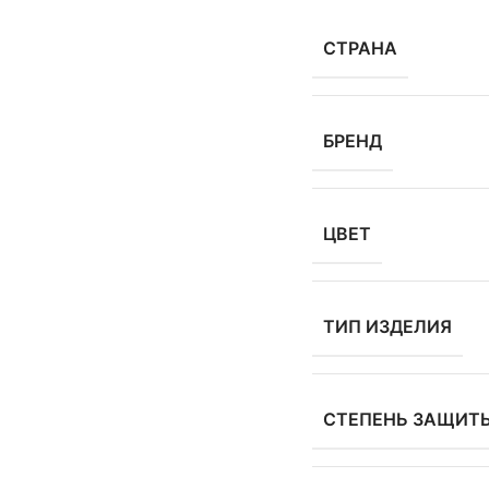
СТРАНА
БРЕНД
ЦВЕТ
ТИП ИЗДЕЛИЯ
СТЕПЕНЬ ЗАЩИТ