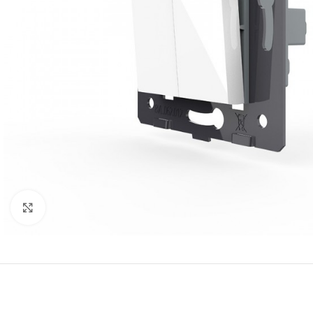
Нажмите, чтобы увеличить