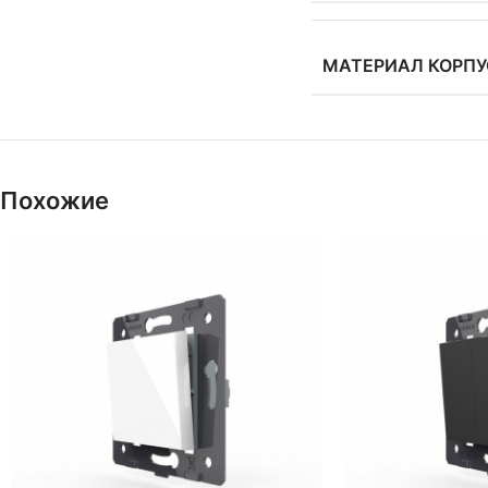
МАТЕРИАЛ КОРП
Похожие