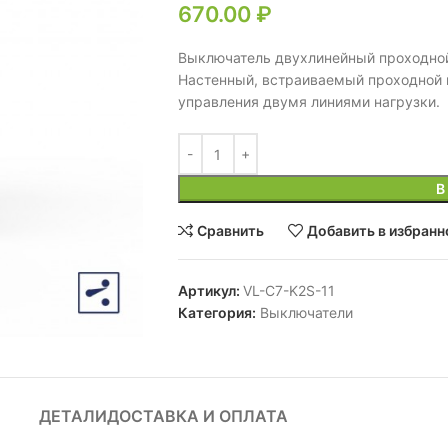
670.00
₽
Выключатель двухлинейный проходной
Настенный, встраиваемый проходной 
управления двумя линиями нагрузки.
В
Сравнить
Добавить в избранн
Артикул:
VL-C7-K2S-11
Категория:
Выключатели
ДЕТАЛИ
ДОСТАВКА И ОПЛАТА