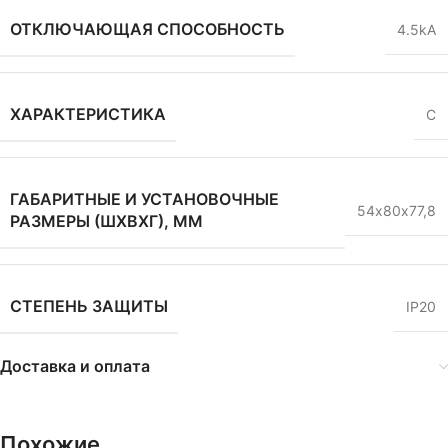
ОТКЛЮЧАЮЩАЯ СПОСОБНОСТЬ
4.5kA
ХАРАКТЕРИСТИКА
C
ГАБАРИТНЫЕ И УСТАНОВОЧНЫЕ
54х80х77,8
РАЗМЕРЫ (ШХВХГ), ММ
СТЕПЕНЬ ЗАЩИТЫ
IP20
Доставка и оплата
Похожие