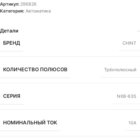
Артикул:
296826
Категория:
Автоматика
Детали
БРЕНД
CHINT
КОЛИЧЕСТВО ПОЛЮСОВ
Трёхполюсный
СЕРИЯ
NXB-63S
НОМИНАЛЬНЫЙ ТОК
10A