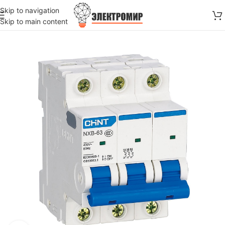
Skip to navigation
Skip to main content