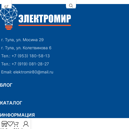
электродвигателях, систем
линий.
освещения, а также розеточных
линий.
г. Тула, ул. Мосина 29
г. Тула, ул. Колетвинова 6
Тел.: +7 (953) 180-58-13
Тел.: +7 (919) 081-28-27
Email: elektromir80@mail.ru
БЛОГ
КАТАЛОГ
ИНФОРМАЦИЯ