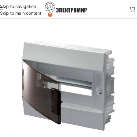
Skip to navigation
Skip to main content