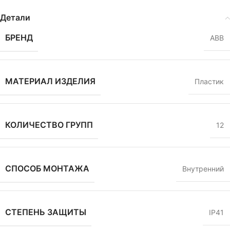
Детали
БРЕНД
ABB
МАТЕРИАЛ ИЗДЕЛИЯ
Пластик
КОЛИЧЕСТВО ГРУПП
12
СПОСОБ МОНТАЖА
Внутренний
СТЕПЕНЬ ЗАЩИТЫ
IP41